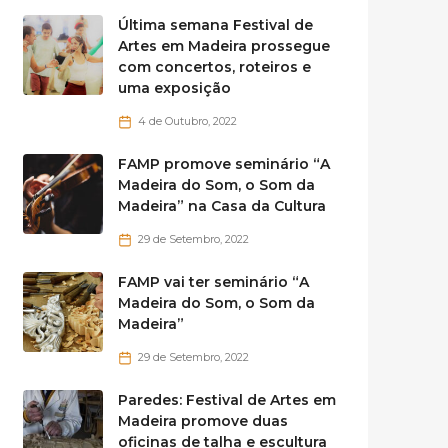
Última semana Festival de
Artes em Madeira prossegue
com concertos, roteiros e
uma exposição
4 de Outubro, 2022
FAMP promove seminário “A
Madeira do Som, o Som da
Madeira” na Casa da Cultura
29 de Setembro, 2022
FAMP vai ter seminário “A
Madeira do Som, o Som da
Madeira”
29 de Setembro, 2022
Paredes: Festival de Artes em
Madeira promove duas
oficinas de talha e escultura