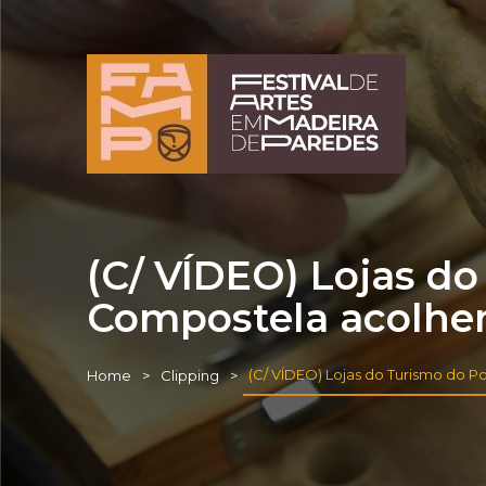
(C/ VÍDEO) Lojas do
Compostela acolhe
(C/ VÍDEO) Lojas do Turismo do 
Home
Clipping