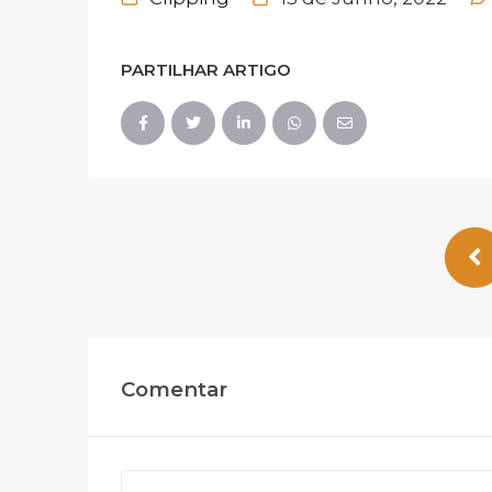
PARTILHAR ARTIGO
Comentar