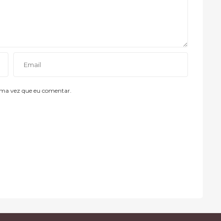
ima vez que eu comentar.