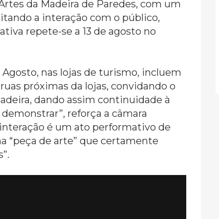
 Artes da Madeira de Paredes, com um
ilitando a interação com o público,
ativa repete-se a 13 de agosto no
e Agosto, nas lojas de turismo, incluem
ruas próximas da lojas, convidando o
adeira, dando assim continuidade à
a demonstrar”, reforça a câmara
 interação é um ato performativo de
ma “peça de arte” que certamente
”.