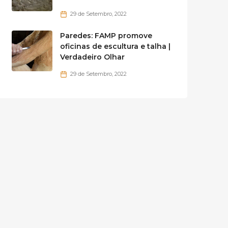
29 de Setembro, 2022
Paredes: FAMP promove
oficinas de escultura e talha |
Verdadeiro Olhar
29 de Setembro, 2022