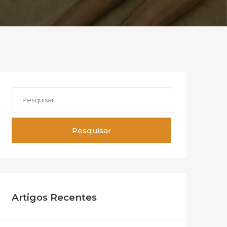
Pesquisar
Artigos Recentes