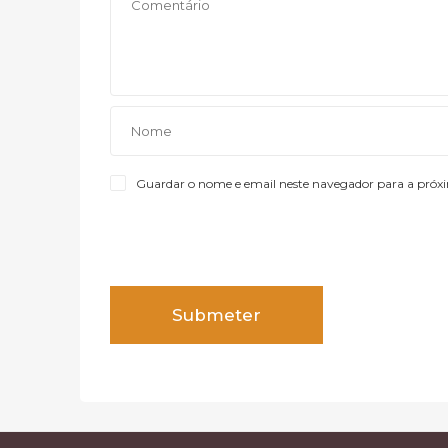
Guardar o nome e email neste navegador para a próx