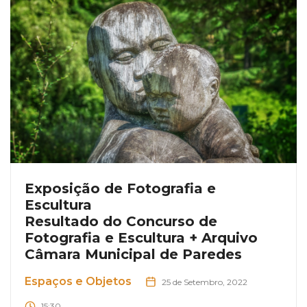
Exposição de Fotografia e
Escultura
Resultado do Concurso de
Fotografia e Escultura + Arquivo
Câmara Municipal de Paredes
Espaços e Objetos
25 de Setembro, 2022
15:30