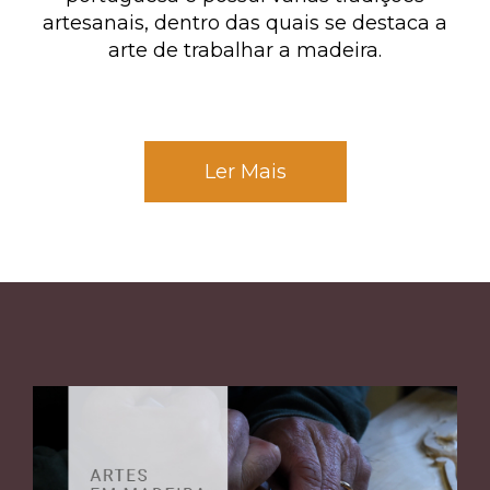
artesanais, dentro das quais se destaca a
arte de trabalhar a madeira.
Ler Mais