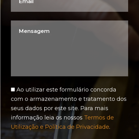
Ao utilizar este formulário concorda
com o armazenamento e tratamento dos
seus dados por este site. Para mais
informação leia os nossos
Termos de
Utilização e Política de Privacidade
.