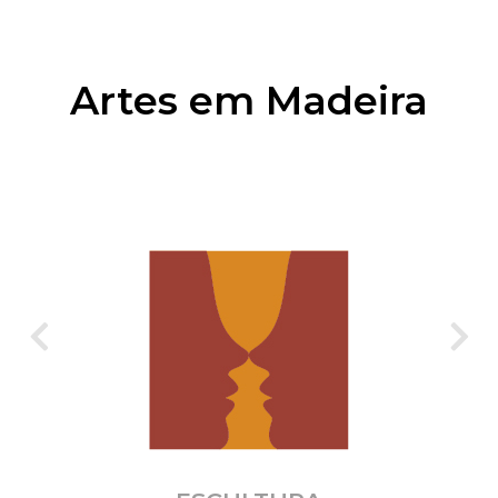
Artes em Madeira