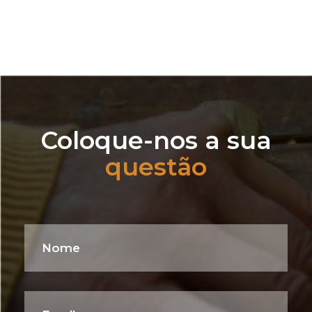
Coloque-nos a sua
questão