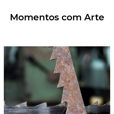
Momentos com Arte