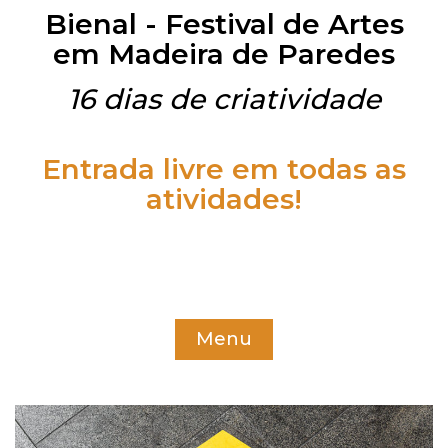
Bienal - Festival de Artes
em Madeira de Paredes
16 dias de criatividade
Entrada livre em todas as
atividades!
Menu