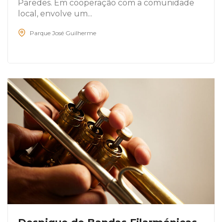
Paredes. Em cooperação com a comunidade
local, envolve um...
Parque José Guilherme