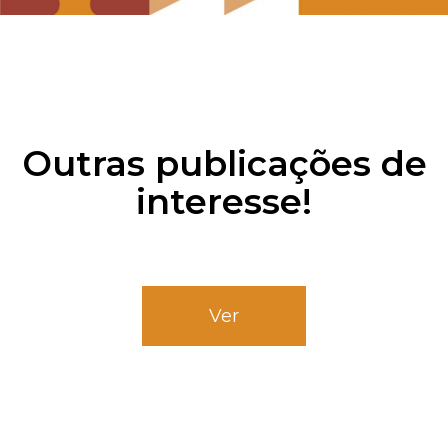
Outras publicações de
interesse!
Ver