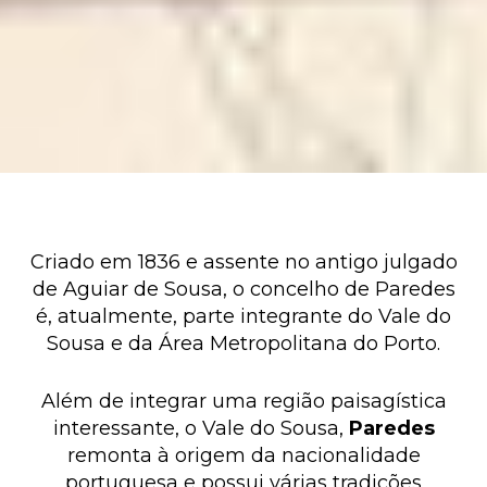
Criado em 1836 e assente no antigo julgado
de Aguiar de Sousa, o concelho de Paredes
é, atualmente, parte integrante do Vale do
Sousa e da Área Metropolitana do Porto.
Além de integrar uma região paisagística
interessante, o Vale do Sousa,
Paredes
remonta à origem da nacionalidade
portuguesa e possui várias tradições