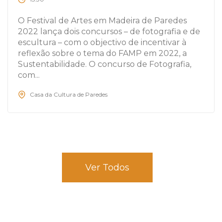
O Festival de Artes em Madeira de Paredes
2022 lança dois concursos – de fotografia e de
escultura – com o objectivo de incentivar à
reflexão sobre o tema do FAMP em 2022, a
Sustentabilidade. O concurso de Fotografia,
com...
Casa da Cultura de Paredes
Ver Todos