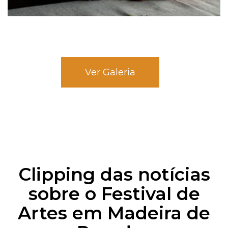
Ver Galeria
Clipping das notícias
sobre o Festival de
Artes em Madeira de