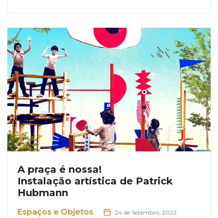
A praça é nossa!
Instalação artística de Patrick
Hubmann
Espaços e Objetos
24 de Setembro, 2022