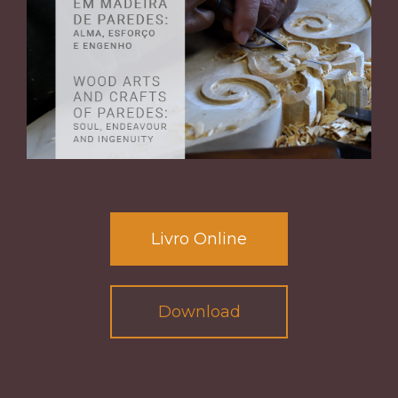
Livro Online
Download