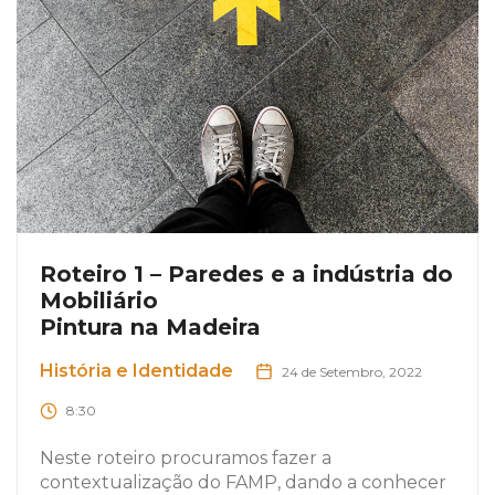
Roteiro 1 – Paredes e a indústria do
Mobiliário
Pintura na Madeira
História e Identidade
24 de Setembro, 2022
8:30
Neste roteiro procuramos fazer a
contextualização do FAMP, dando a conhecer