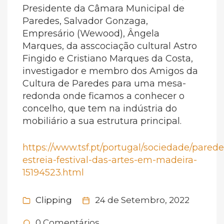
Presidente da Câmara Municipal de
Paredes, Salvador Gonzaga,
Empresário (Wewood), Ângela
Marques, da asscociação cultural Astro
Fingido e Cristiano Marques da Costa,
investigador e membro dos Amigos da
Cultura de Paredes para uma mesa-
redonda onde ficamos a conhecer o
concelho, que tem na indústria do
mobiliário a sua estrutura principal.
https://www.tsf.pt/portugal/sociedade/parede
estreia-festival-das-artes-em-madeira-
15194523.html
Clipping
24 de Setembro, 2022
0 Comentários