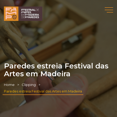
Paredes estreia Festival das
Artes em Madeira
Home
Clipping
Paredes estreia Festival das Artes em Madeira