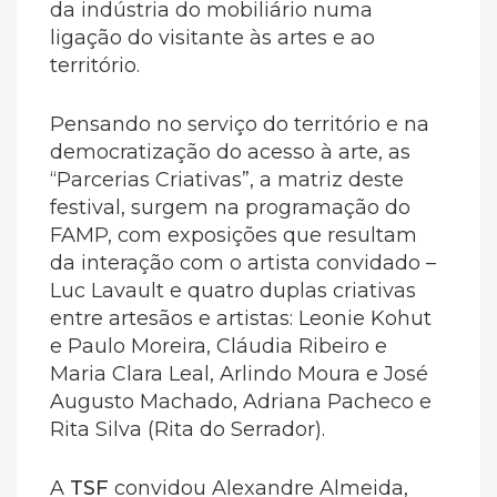
da indústria do mobiliário numa
ligação do visitante às artes e ao
território.
Pensando no serviço do território e na
democratização do acesso à arte, as
“Parcerias Criativas”, a matriz deste
festival, surgem na programação do
FAMP, com exposições que resultam
da interação com o artista convidado –
Luc Lavault e quatro duplas criativas
entre artesãos e artistas: Leonie Kohut
e Paulo Moreira, Cláudia Ribeiro e
Maria Clara Leal, Arlindo Moura e José
Augusto Machado, Adriana Pacheco e
Rita Silva (Rita do Serrador).
A
TSF
convidou Alexandre Almeida,