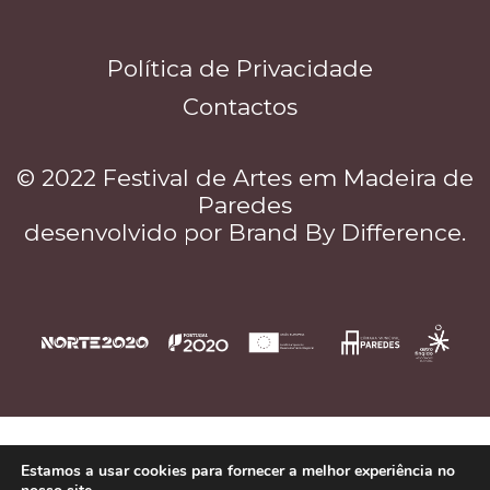
Política de Privacidade
Contactos
© 2022 Festival de Artes em Madeira de
Paredes
desenvolvido por
Brand By Difference
.
Estamos a usar cookies para fornecer a melhor experiência no