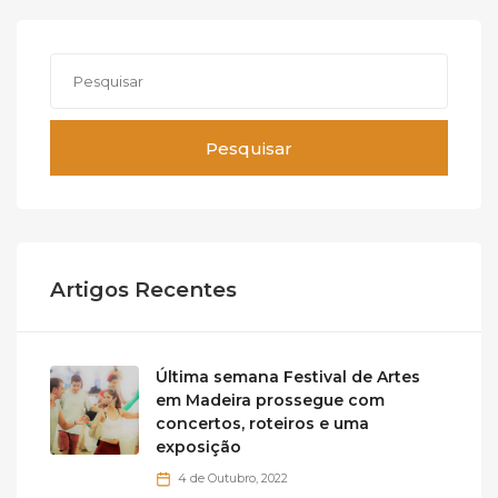
Pesquisar
Artigos Recentes
Última semana Festival de Artes
em Madeira prossegue com
concertos, roteiros e uma
exposição
4 de Outubro, 2022