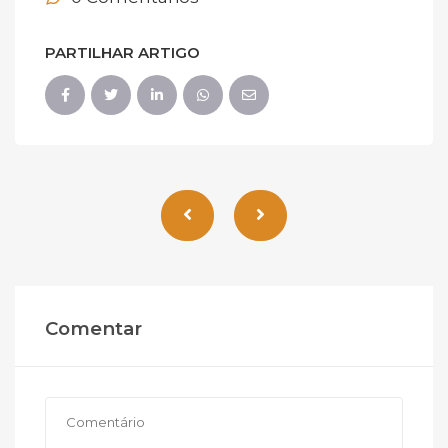
PARTILHAR ARTIGO
Comentar