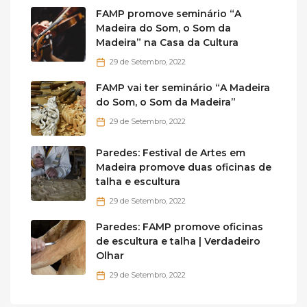
FAMP promove seminário “A
Madeira do Som, o Som da
Madeira” na Casa da Cultura
29 de Setembro, 2022
FAMP vai ter seminário “A Madeira
do Som, o Som da Madeira”
29 de Setembro, 2022
Paredes: Festival de Artes em
Madeira promove duas oficinas de
talha e escultura
29 de Setembro, 2022
Paredes: FAMP promove oficinas
de escultura e talha | Verdadeiro
Olhar
29 de Setembro, 2022