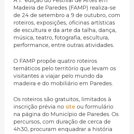
A 1.ª edição do Festival de Artes em
Madeira de Paredes (FAMP) realiza-se
de 24 de setembro a 9 de outubro, com
roteiros, exposições, oficinas artísticas
de escultura e da arte da talha, dança,
música, teatro, fotografia, escultura,
performance, entre outras atividades.
O FAMP propõe quatro roteiros
temáticos pelo território que levam os
visitantes a viajar pelo mundo da
madeira e do mobiliário em Paredes.
Os roteiros são gratuitos, limitados à
inscrição prévia no
site
ou formulário
na página do Município de Paredes. Os
percursos, com duração de cerca de
4h30, procuram enquadrar a história