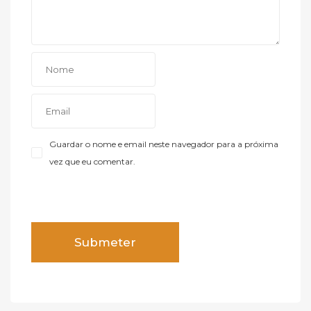
Guardar o nome e email neste navegador para a próxima
vez que eu comentar.