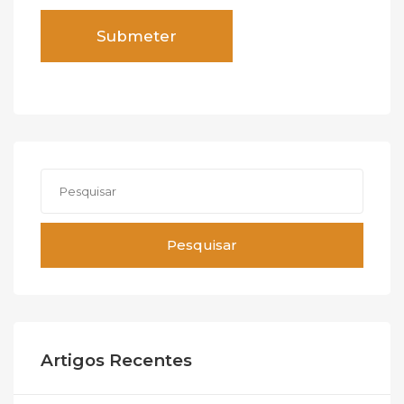
Pesquisar
Artigos Recentes