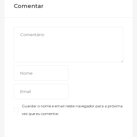
Comentar
Guardar o nome e email neste navegador para a próxima
vez que eu comentar.