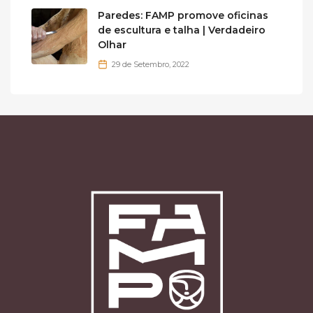
Paredes: FAMP promove oficinas
de escultura e talha | Verdadeiro
Olhar
29 de Setembro, 2022