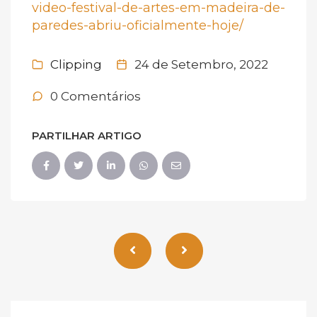
video-festival-de-artes-em-madeira-de-
paredes-abriu-oficialmente-hoje/
Clipping
24 de Setembro, 2022
0 Comentários
PARTILHAR ARTIGO