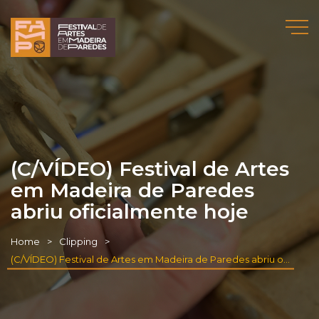
(C/VÍDEO) Festival de Artes
em Madeira de Paredes
abriu oficialmente hoje
Home
Clipping
(C/VÍDEO) Festival de Artes em Madeira de Paredes abriu oficialmente hoje