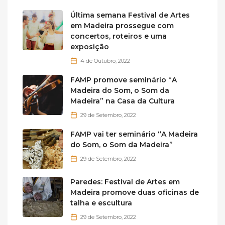
Última semana Festival de Artes
em Madeira prossegue com
concertos, roteiros e uma
exposição
4 de Outubro, 2022
FAMP promove seminário “A
Madeira do Som, o Som da
Madeira” na Casa da Cultura
29 de Setembro, 2022
FAMP vai ter seminário “A Madeira
do Som, o Som da Madeira”
29 de Setembro, 2022
Paredes: Festival de Artes em
Madeira promove duas oficinas de
talha e escultura
29 de Setembro, 2022