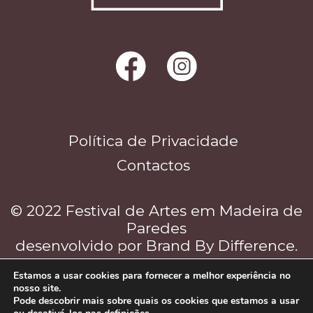
Política de Privacidade
Contactos
© 2022 Festival de Artes em Madeira de
Paredes
desenvolvido por
Brand By Difference
.
Estamos a usar cookies para fornecer a melhor experiência no
nosso site.
Pode descobrir mais sobre quais os cookies que estamos a usar