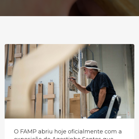
O FAMP abriu hoje oficialmente com a