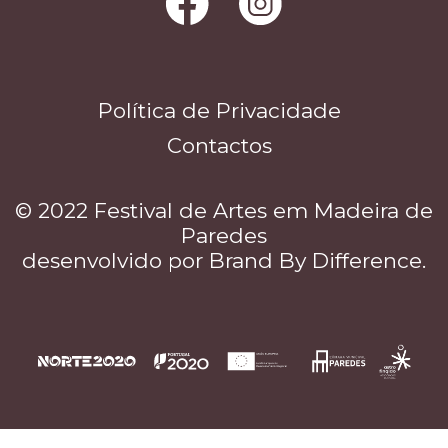
Política de Privacidade
Contactos
© 2022 Festival de Artes em Madeira de
Paredes
desenvolvido por
Brand By Difference
.