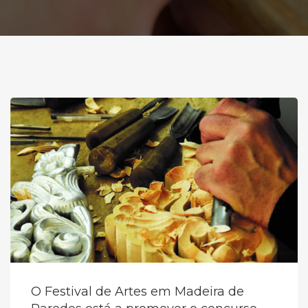
O Festival de Artes em Madeira de