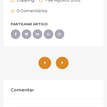
Clipping
1 de Agosto, 2022
0 Comentários
PARTILHAR ARTIGO
Comentar