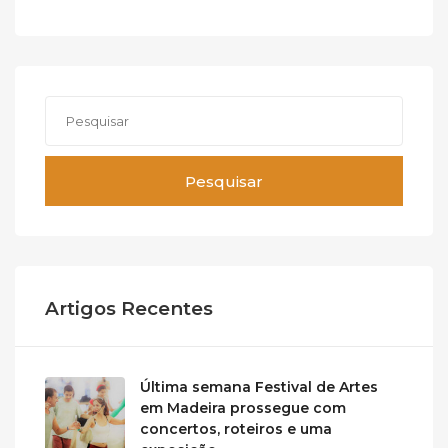
Pesquisar
Artigos Recentes
Última semana Festival de Artes
em Madeira prossegue com
concertos, roteiros e uma