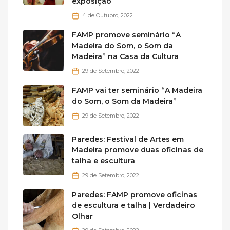
exposição
4 de Outubro, 2022
FAMP promove seminário “A
Madeira do Som, o Som da
Madeira” na Casa da Cultura
29 de Setembro, 2022
FAMP vai ter seminário “A Madeira
do Som, o Som da Madeira”
29 de Setembro, 2022
Paredes: Festival de Artes em
Madeira promove duas oficinas de
talha e escultura
29 de Setembro, 2022
Paredes: FAMP promove oficinas
de escultura e talha | Verdadeiro
Olhar