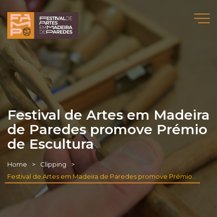
Festival de Artes em Madeira
de Paredes promove Prémio
de Escultura
Home
Clipping
Festival de Artes em Madeira de Paredes promove Prémio de Escultura