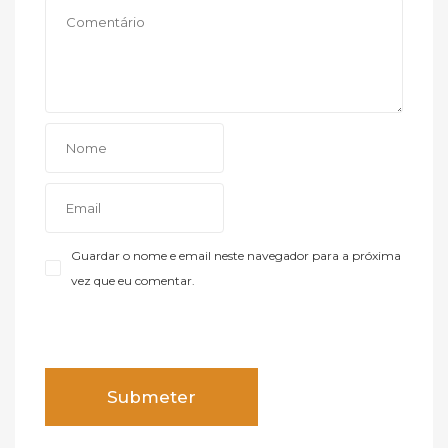
Guardar o nome e email neste navegador para a próxima
vez que eu comentar.