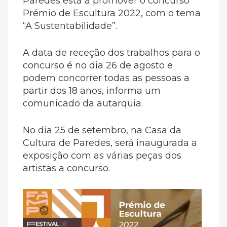
Paredes está a promover o concurso
Prémio de Escultura 2022, com o tema
“A Sustentabilidade”.
A data de receção dos trabalhos para o
concurso é no dia 26 de agosto e
podem concorrer todas as pessoas a
partir dos 18 anos, informa um
comunicado da autarquia.
No dia 25 de setembro, na Casa da
Cultura de Paredes, será inaugurada a
exposição com as várias peças dos
artistas a concurso.