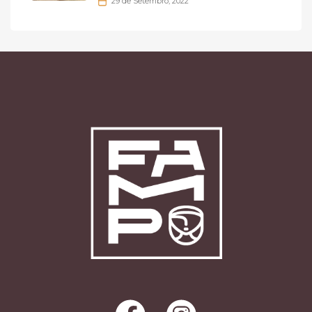
29 de Setembro, 2022