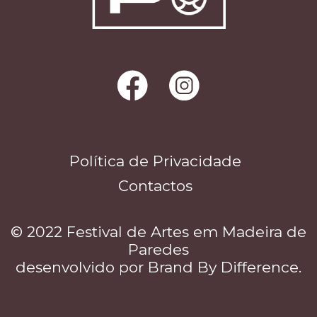
Política de Privacidade
Contactos
© 2022 Festival de Artes em Madeira de
Paredes
desenvolvido por
Brand By Difference
.