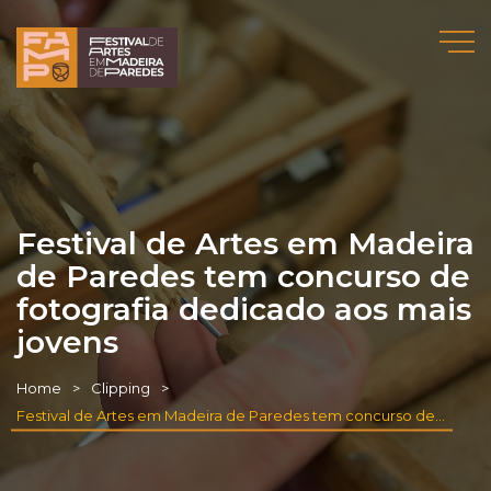
Festival de Artes em Madeira
de Paredes tem concurso de
fotografia dedicado aos mais
jovens
Home
Clipping
Festival de Artes em Madeira de Paredes tem concurso de fotografia dedicado aos mais jovens