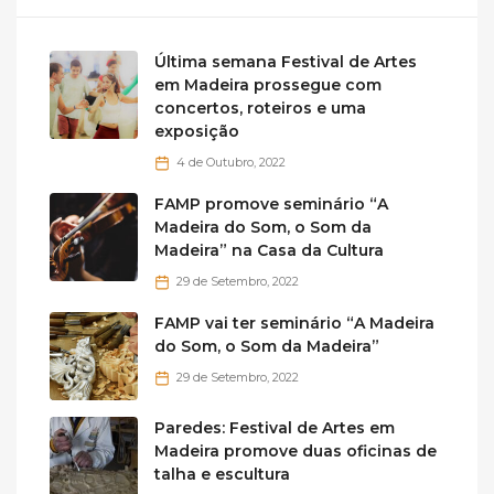
Última semana Festival de Artes
em Madeira prossegue com
concertos, roteiros e uma
exposição
4 de Outubro, 2022
FAMP promove seminário “A
Madeira do Som, o Som da
Madeira” na Casa da Cultura
29 de Setembro, 2022
FAMP vai ter seminário “A Madeira
do Som, o Som da Madeira”
29 de Setembro, 2022
Paredes: Festival de Artes em
Madeira promove duas oficinas de
talha e escultura