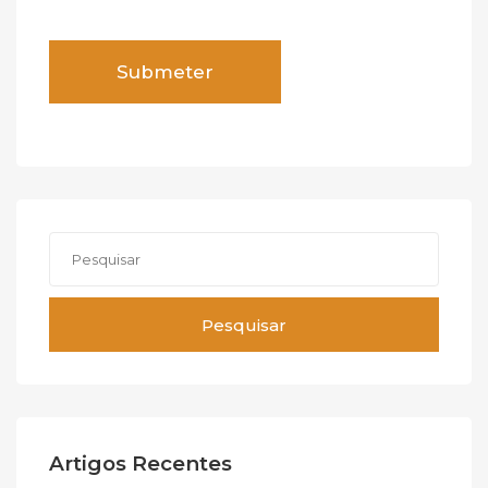
Pesquisar
Artigos Recentes