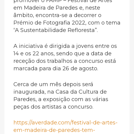
promover o FAMP – Festival de Artes
em Madeira de Paredes e, neste
âmbito, encontra-se a decorrer o
Prémio de Fotografia 2022, com o tema
“A Sustentabilidade Refloresta”.
A iniciativa é dirigida a jovens entre os
14 e os 22 anos, sendo que a data de
receção dos trabalhos a concurso está
marcada para dia 26 de agosto.
Cerca de um mês depois será
inaugurada, na Casa da Cultura de
Paredes, a exposição com as várias
peças dos artistas a concurso.
https://averdade.com/festival-de-artes-
em-madeira-de-paredes-tem-