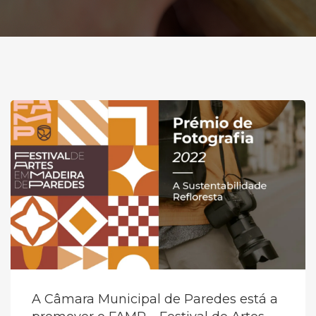
A Câmara Municipal de Paredes está a