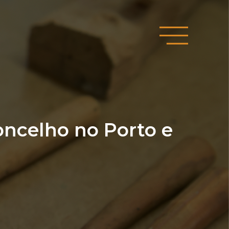
ncelho no Porto e