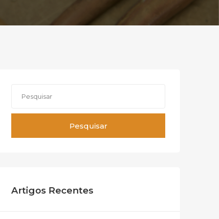
Pesquisar
Artigos Recentes