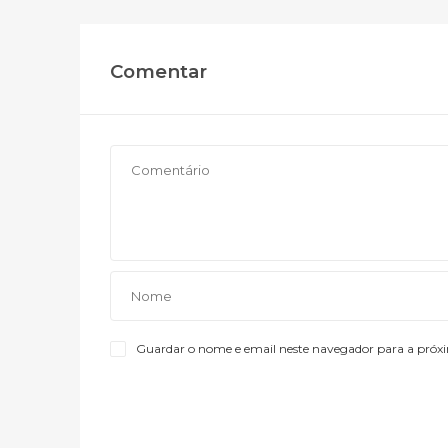
Comentar
Guardar o nome e email neste navegador para a próx