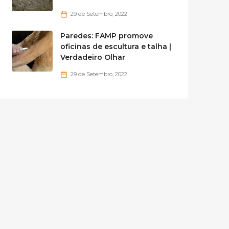
29 de Setembro, 2022
Paredes: FAMP promove
oficinas de escultura e talha |
Verdadeiro Olhar
29 de Setembro, 2022