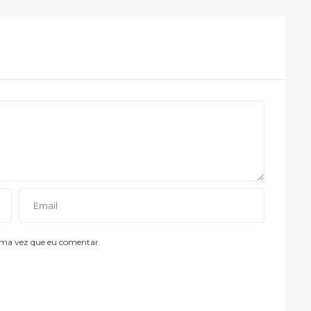
ima vez que eu comentar.