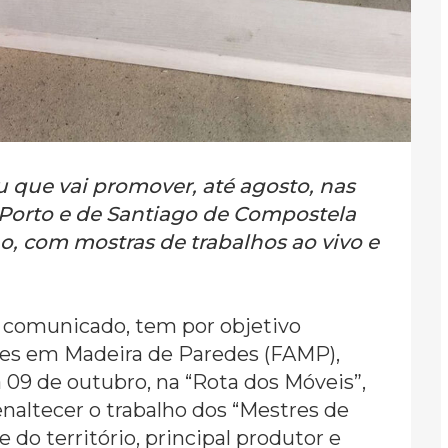
 que vai promover, até agosto, nas
 Porto e de Santiago de Compostela
o, com mostras de trabalhos ao vivo e
em comunicado, tem por objetivo
Artes em Madeira de Paredes (FAMP),
 09 de outubro, na “Rota dos Móveis”,
naltecer o trabalho dos “Mestres de
do território, principal produtor e