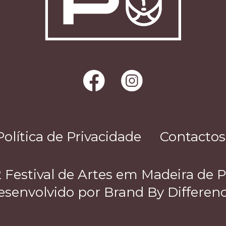
Política de Privacidade
Contactos
 Festival de Artes em Madeira de 
esenvolvido por
Brand By Differen