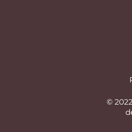
© 2022
d