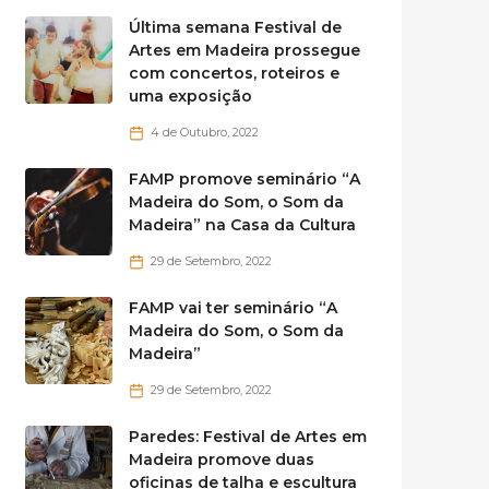
Última semana Festival de
Artes em Madeira prossegue
com concertos, roteiros e
uma exposição
4 de Outubro, 2022
FAMP promove seminário “A
Madeira do Som, o Som da
Madeira” na Casa da Cultura
29 de Setembro, 2022
FAMP vai ter seminário “A
Madeira do Som, o Som da
Madeira”
29 de Setembro, 2022
Paredes: Festival de Artes em
Madeira promove duas
oficinas de talha e escultura