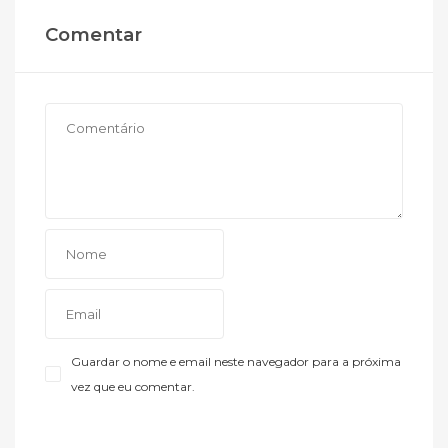
Comentar
Guardar o nome e email neste navegador para a próxima
vez que eu comentar.