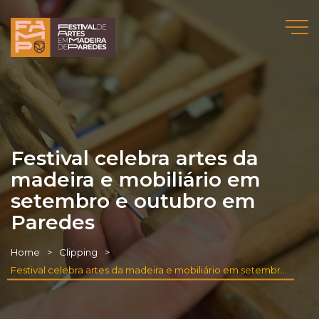
Festival celebra artes da
madeira e mobiliário em
setembro e outubro em
Paredes
Home
Clipping
Festival celebra artes da madeira e mobiliário em setembro e outubro em Paredes