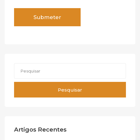
Pesquisar
Artigos Recentes