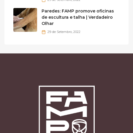
Paredes: FAMP promove oficinas
de escultura e talha | Verdadeiro
Olhar
29 de Setembro, 2022