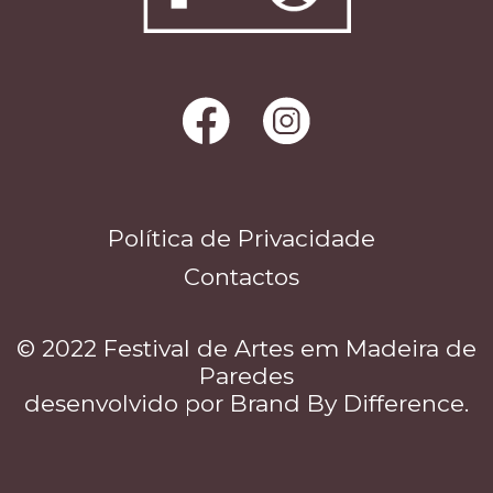
Política de Privacidade
Contactos
© 2022 Festival de Artes em Madeira de
Paredes
desenvolvido por
Brand By Difference
.