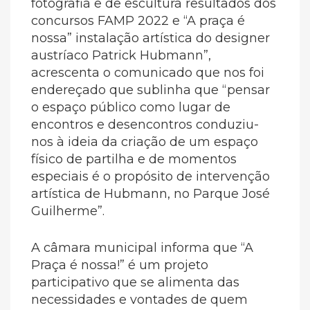
fotografia e de escultura resultados dos
concursos FAMP 2022 e “A praça é
nossa” instalação artística do designer
austríaco Patrick Hubmann”,
acrescenta o comunicado que nos foi
endereçado que sublinha que “pensar
o espaço público como lugar de
encontros e desencontros conduziu-
nos à ideia da criação de um espaço
físico de partilha e de momentos
especiais é o propósito de intervenção
artística de Hubmann, no Parque José
Guilherme”.
A câmara municipal informa que “A
Praça é nossa!” é um projeto
participativo que se alimenta das
necessidades e vontades de quem