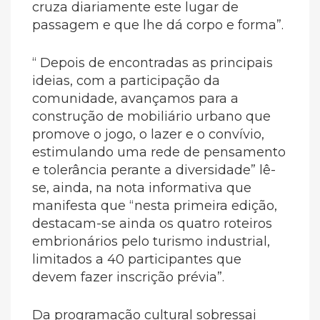
cruza diariamente este lugar de
passagem e que lhe dá corpo e forma”.
“ Depois de encontradas as principais
ideias, com a participação da
comunidade, avançamos para a
construção de mobiliário urbano que
promove o jogo, o lazer e o convívio,
estimulando uma rede de pensamento
e tolerância perante a diversidade” lê-
se, ainda, na nota informativa que
manifesta que “nesta primeira edição,
destacam-se ainda os quatro roteiros
embrionários pelo turismo industrial,
limitados a 40 participantes que
devem fazer inscrição prévia”.
Da programação cultural sobressai