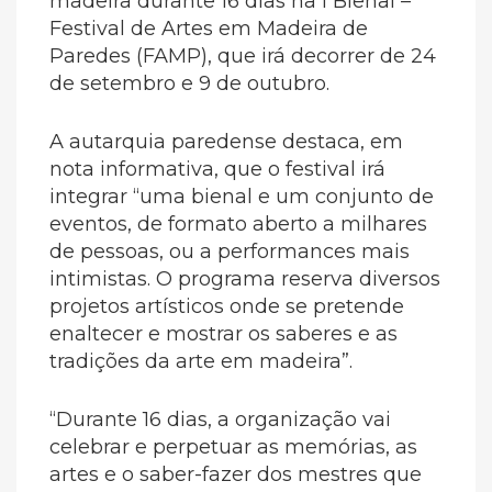
madeira durante 16 dias na I Bienal –
Festival de Artes em Madeira de
Paredes (FAMP), que irá decorrer de 24
de setembro e 9 de outubro.
A autarquia paredense destaca, em
nota informativa, que o festival irá
integrar “uma bienal e um conjunto de
eventos, de formato aberto a milhares
de pessoas, ou a performances mais
intimistas. O programa reserva diversos
projetos artísticos onde se pretende
enaltecer e mostrar os saberes e as
tradições da arte em madeira”.
“Durante 16 dias, a organização vai
celebrar e perpetuar as memórias, as
artes e o saber-fazer dos mestres que