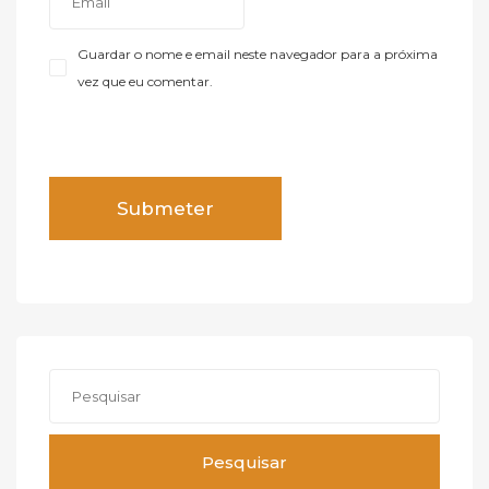
Guardar o nome e email neste navegador para a próxima
vez que eu comentar.
Pesquisar