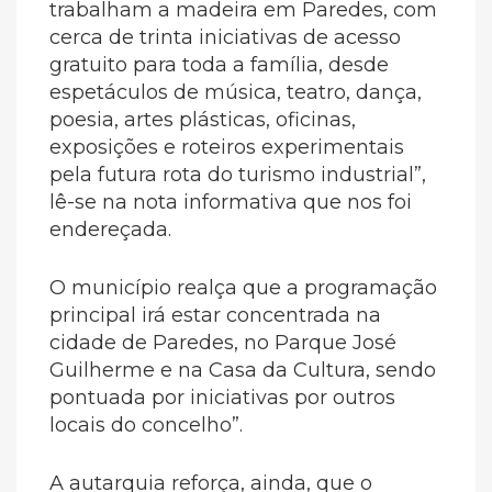
trabalham a madeira em Paredes, com
cerca de trinta iniciativas de acesso
gratuito para toda a família, desde
espetáculos de música, teatro, dança,
poesia, artes plásticas, oficinas,
exposições e roteiros experimentais
pela futura rota do turismo industrial”,
lê-se na nota informativa que nos foi
endereçada.
O município realça que a programação
principal irá estar concentrada na
cidade de Paredes, no Parque José
Guilherme e na Casa da Cultura, sendo
pontuada por iniciativas por outros
locais do concelho”.
A autarquia reforça, ainda, que o