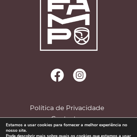
Política de Privacidade
Contactos
Estamos a usar cookies para fornecer a melhor experiência no
nosso site.
Pode descobrir mais sobre quais os cookies que estamos a usar