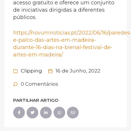
acesso gratuito e oferece um conjunto
de iniciativas dirigidas a diferentes
públicos.
https://novumnoticias.pt/2022/06/16/paredes
e-palco-das-artes-em-madeira-
durante-16-dias-na-bienal-festival-de-
artes-em-madeira/
Clipping
16 de Junho, 2022
0 Comentários
PARTILHAR ARTIGO