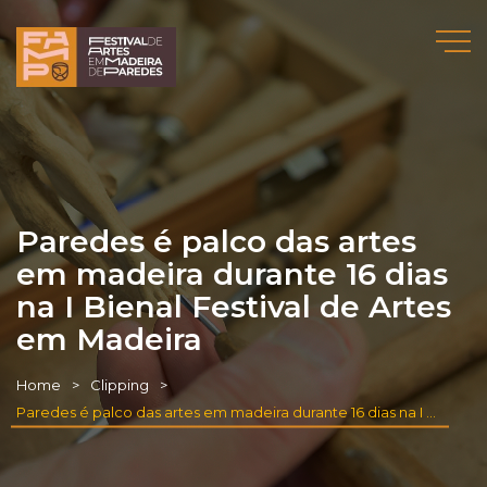
Paredes é palco das artes
em madeira durante 16 dias
na I Bienal Festival de Artes
em Madeira
Home
Clipping
Paredes é palco das artes em madeira durante 16 dias na I Bienal Festival de Artes em Madeira