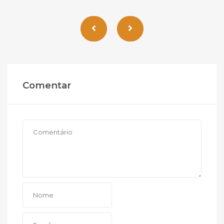
Comentar