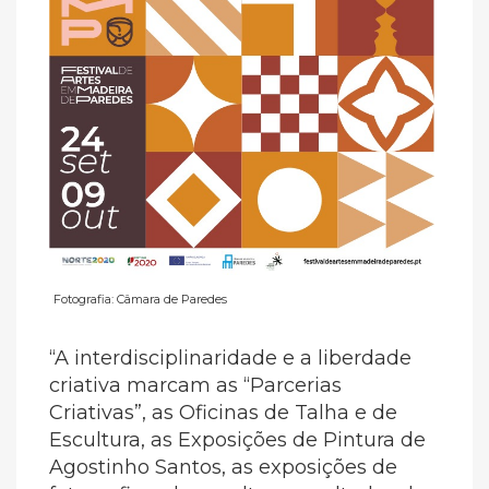
Fotografia: Câmara de Paredes
“A interdisciplinaridade e a liberdade
criativa marcam as “Parcerias
Criativas”, as Oficinas de Talha e de
Escultura, as Exposições de Pintura de
Agostinho Santos, as exposições de