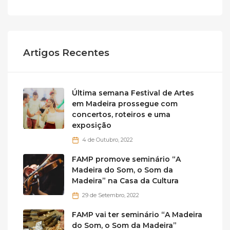
Artigos Recentes
Última semana Festival de Artes
em Madeira prossegue com
concertos, roteiros e uma
exposição
4 de Outubro, 2022
FAMP promove seminário “A
Madeira do Som, o Som da
Madeira” na Casa da Cultura
29 de Setembro, 2022
FAMP vai ter seminário “A Madeira
do Som, o Som da Madeira”