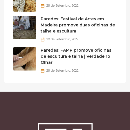
29 de Setembro, 2022
Paredes: Festival de Artes em
Madeira promove duas oficinas de
talha e escultura
29 de Setembro, 2022
Paredes: FAMP promove oficinas
de escultura e talha | Verdadeiro
Olhar
29 de Setembro, 2022