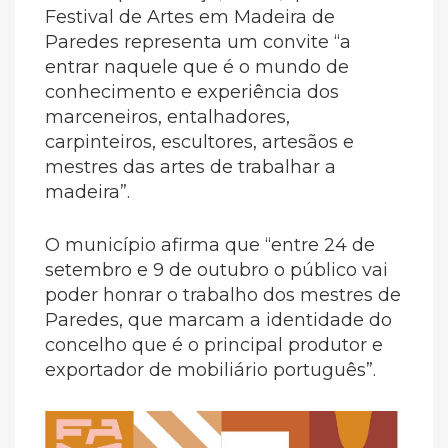
Festival de Artes em Madeira de
Paredes representa um convite “a
entrar naquele que é o mundo de
conhecimento e experiência dos
marceneiros, entalhadores,
carpinteiros, escultores, artesãos e
mestres das artes de trabalhar a
madeira”.
O município afirma que “entre 24 de
setembro e 9 de outubro o público vai
poder honrar o trabalho dos mestres de
Paredes, que marcam a identidade do
concelho que é o principal produtor e
exportador de mobiliário português”.