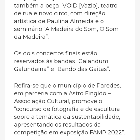
também a peça “VOID [Vazio], teatro
de rua e novo circo, com direção
artística de Paulina Almeida e o
seminário “A Madeira do Som, O Som
da Madeira”.
Os dois concertos finais estão
reservados às bandas “Galandum
Galundaina” e “Bando das Gaitas”.
Refira-se que o município de Paredes,
em parceria com a Astro Fingido –
Associação Cultural, promove o
“concurso de fotografia e de escultura
sobre a temática da sustentabilidade,
apresentando os resultados da
competição em exposição FAMP 2022”.