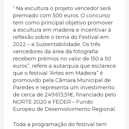
“ Na escultura o projeto vencedor será
premiado com 500 euros. O concurso
tem como principal objetivo promover
a escultura em madeira e incentivar à
reflexão sobre o tema do Festival em
2022 – a Sustentabilidade. Os três
vencedores da área da fotografia
recebem prémios no valor de 150 a 50
euros”, refere a autarquia que esclarece
que o festival “Artes em Madeira” é
promovido pela Câmara Municipal de
Paredes e representa um investimento
de cerca de 249.613,51€, financiado pelo
NORTE 2020 e FEDER – Fundo
Europeu de Desenvolvimento Regional.
Toda a programação do festival tem