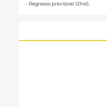
· Regresso previsível 12h45.