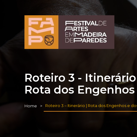
Roteiro 3 - Itinerário
Rota dos Engenhos 
Roteiro 3 – Itinerário | Rota dos Engenhos e d
Home