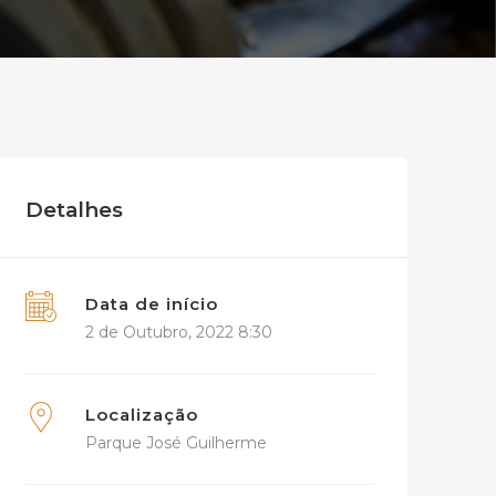
Detalhes
Data de início
2 de Outubro, 2022 8:30
Localização
Parque José Guilherme