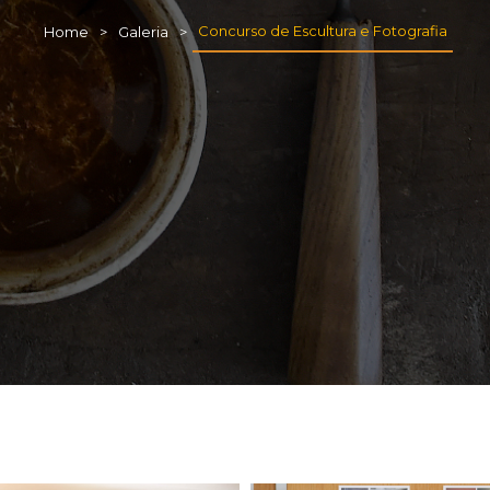
Concurso de Escultura e Fotografia
Home
Galeria