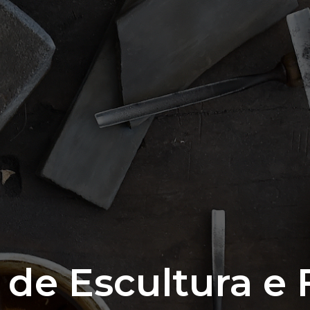
de Escultura e 