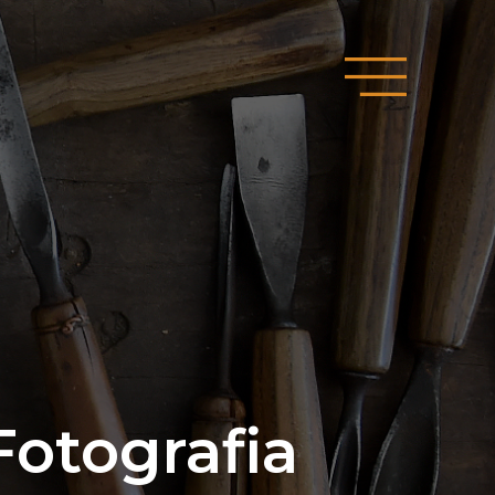
Fotografia