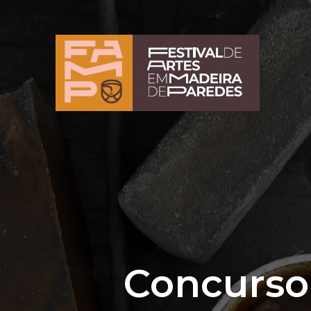
Concurso 