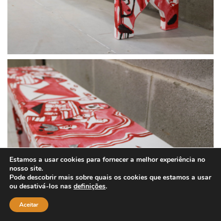
Estamos a usar cookies para fornecer a melhor experiência no
nosso site.
Pode descobrir mais sobre quais os cookies que estamos a usar
ou desativá-los nas
definições
.
Aceitar