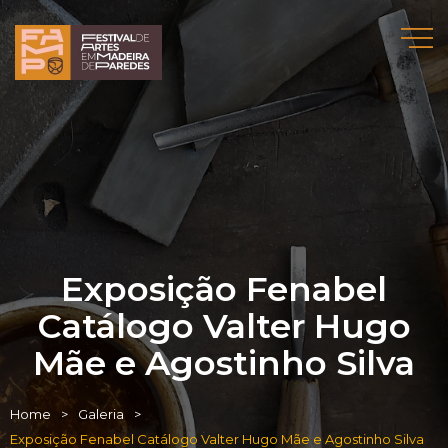
Exposição Fenabel
Catálogo Valter Hugo
Mãe e Agostinho Silva
Home
Galeria
Exposição Fenabel Catálogo Valter Hugo Mãe e Agostinho Silva