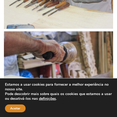
Estamos a usar cookies para fornecer a melhor experiência no
nosso site.
Pode descobrir mais sobre quais os cookies que estamos a usar
ou desativá-los nas
definições
.
Aceitar