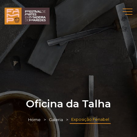
Oficina da Talha
Exposição Fenabel
Home
Galeria