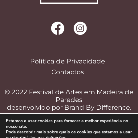
Política de Privacidade
Contactos
© 2022 Festival de Artes em Madeira de
Paredes
desenvolvido por
Brand By Difference
.
Estamos a usar cookies para fornecer a melhor experiência no
nosso site.
Pode descobrir mais sobre quais os cookies que estamos a usar
ou desativá-los nas
definições
.