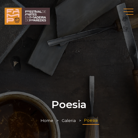
Poesia
Poesia
Home
Galeria