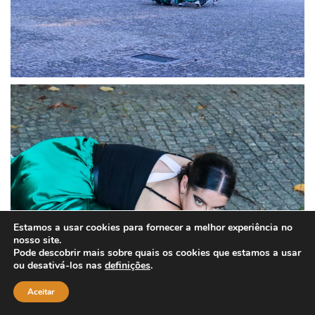
Estamos a usar cookies para fornecer a melhor experiência no
nosso site.
Pode descobrir mais sobre quais os cookies que estamos a usar
ou desativá-los nas
definições
.
Aceitar