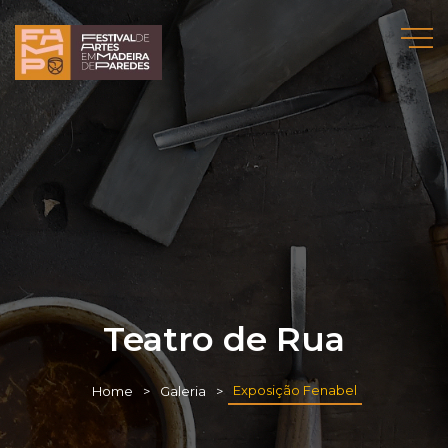
Teatro de Rua
Exposição Fenabel
Home
Galeria