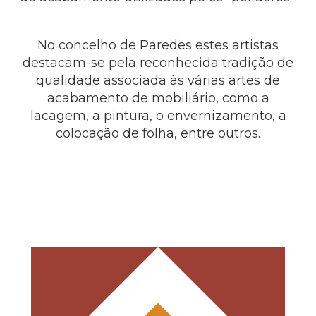
No concelho de Paredes estes artistas
destacam-se pela reconhecida tradição de
qualidade associada às várias artes de
acabamento de mobiliário, como a
lacagem, a pintura, o envernizamento, a
colocação de folha, entre outros.