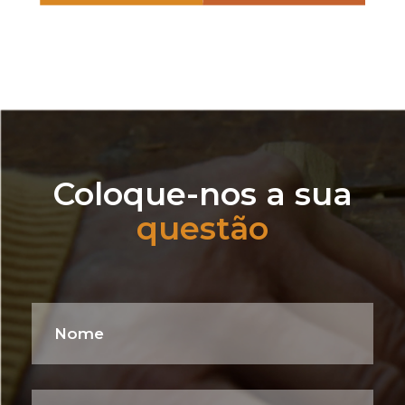
Coloque-nos a sua
questão