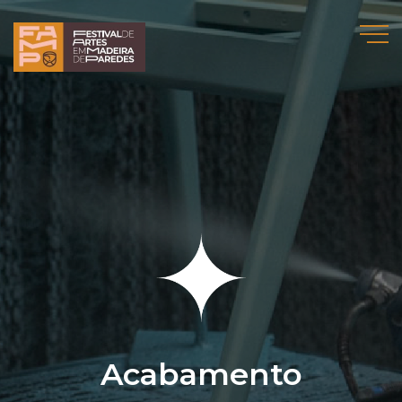
Acabamento