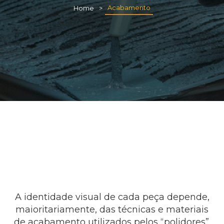
Acabamento
Home
A identidade visual de cada peça depende,
maioritariamente, das técnicas e materiais
de acabamento utilizados pelos “polidores”.