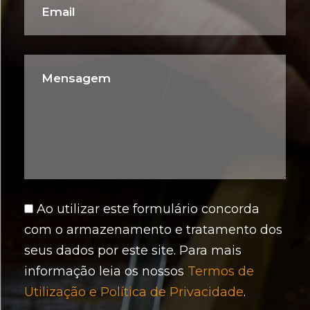
Ao utilizar este formulário concorda
com o armazenamento e tratamento dos
seus dados por este site. Para mais
informação leia os nossos
Termos de
Utilização e Política de Privacidade
.