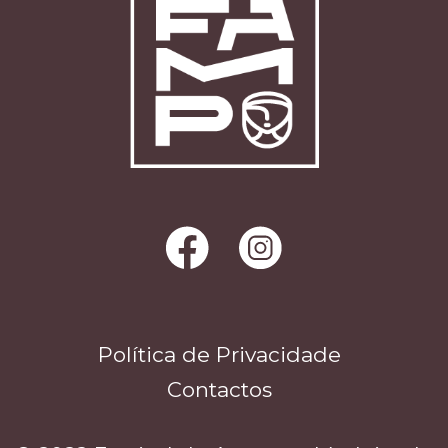
Política de Privacidade
Contactos