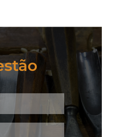
estão