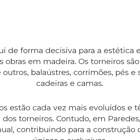
ui de forma decisiva para a estética
as obras em madeira. Os torneiros são
 outros, balaústres, corrimões, pés e
cadeiras e camas.
os estão cada vez mais evoluídos e t
 dos torneiros. Contudo, em Paredes
ual, contribuindo para a construção