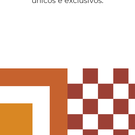
únicos e exclusivos.