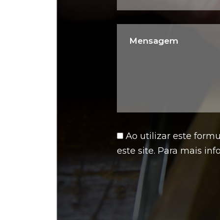
Ao utilizar este for
este site. Para mais in