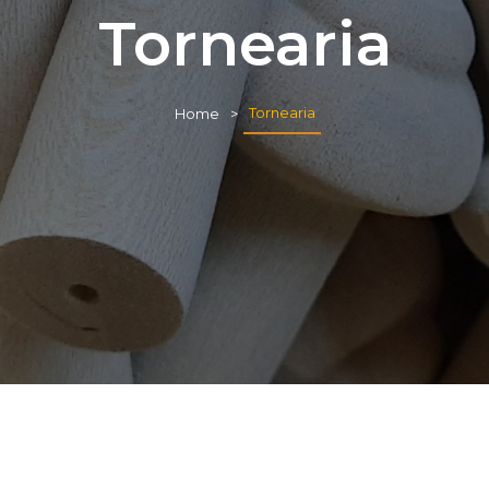
Tornearia
Tornearia
Home