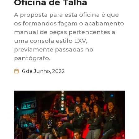
Oficina de Talha
A proposta para esta oficina é que
os formandos façam o acabamento
manual de peças pertencentes a
uma consola estilo LXV,
previamente passadas no
pantógrafo.
6 de Junho, 2022