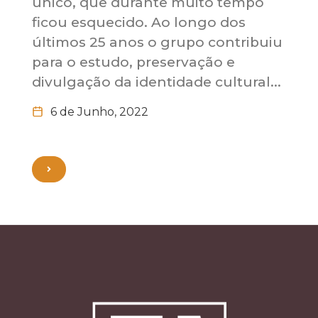
único, que durante muito tempo
ficou esquecido. Ao longo dos
últimos 25 anos o grupo contribuiu
para o estudo, preservação e
divulgação da identidade cultural...
6 de Junho, 2022