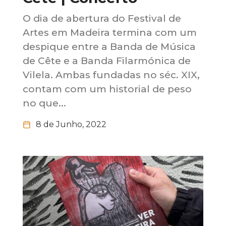
O dia de abertura do Festival de
Artes em Madeira termina com um
despique entre a Banda de Música
de Cête e a Banda Filarmónica de
Vilela. Ambas fundadas no séc. XIX,
contam com um historial de peso
no que...
8 de Junho, 2022