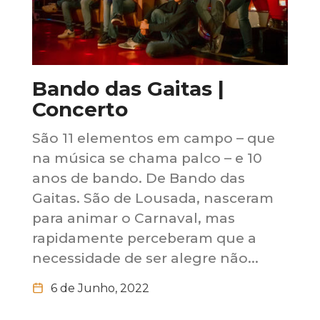
Bando das Gaitas |
Concerto
São 11 elementos em campo – que
na música se chama palco – e 10
anos de bando. De Bando das
Gaitas. São de Lousada, nasceram
para animar o Carnaval, mas
rapidamente perceberam que a
necessidade de ser alegre não...
6 de Junho, 2022