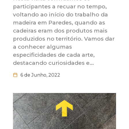
participantes a recuar no tempo,
voltando ao início do trabalho da
madeira em Paredes, quando as
cadeiras eram dos produtos mais
produzidos no território. Vamos dar
a conhecer algumas
especificidades de cada arte,
destacando curiosidades e...
6 de Junho, 2022