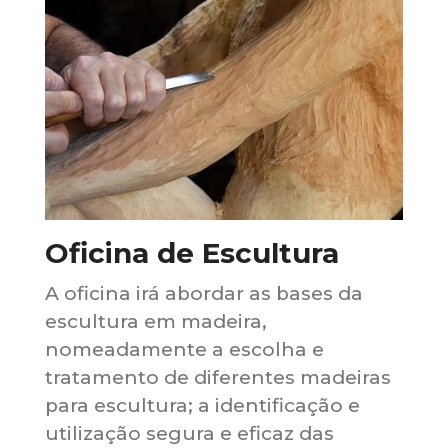
Oficina de Escultura
A oficina irá abordar as bases da
escultura em madeira,
nomeadamente a escolha e
tratamento de diferentes madeiras
para escultura; a identificação e
utilização segura e eficaz das