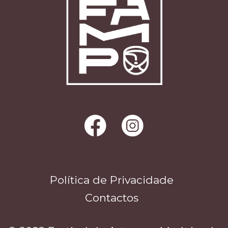
Política de Privacidade
Contactos