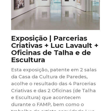
Exposição | Parcerias
Criativas + Luc Lavault +
Oficinas de Talha e de
Escultura
Esta exposição, patente em 2 salas
da Casa da Cultura de Paredes,
acolhe o resultado das 4 Parcerias
Criativas e das 2 Oficinas (de Talha
e Escultura) que acontecem
durante o FAMP, bem como o