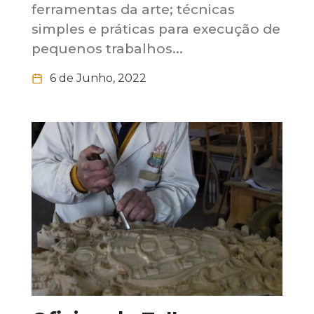
ferramentas da arte; técnicas
simples e práticas para execução de
pequenos trabalhos...
6 de Junho, 2022