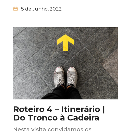
8 de Junho, 2022
Roteiro 4 – Itinerário |
Do Tronco à Cadeira
Nesta visita convidamos os