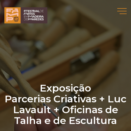
Exposição
Parcerias Criativas + Luc
Lavault + Oficinas de
Talha e de Escultura