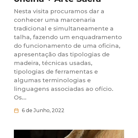
Nesta visita procuramos dar a
conhecer uma marcenaria
tradicional e simultaneamente a
talha, fazendo um enquadramento
do funcionamento de uma oficina,
apresentação das tipologias de
madeira, técnicas usadas,
tipologias de ferramentas e
algumas terminologias e
linguagens associadas ao ofício.
Os...
6 de Junho, 2022