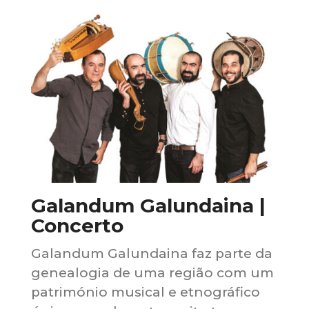
Galandum Galundaina |
Concerto
Galandum Galundaina faz parte da
genealogia de uma região com um
património musical e etnográfico