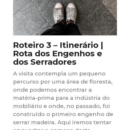
Roteiro 3 – Itinerário |
Rota dos Engenhos e
dos Serradores
A visita contempla um pequeno
percurso por uma área de floresta,
onde podemos encontrar a
matéria-prima para a indústria do
mobiliário e onde, no passado, foi
construído o primeiro engenho de
serrar madeira. Aqui iremos tentar