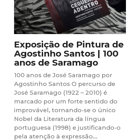
Exposição de Pintura de
Agostinho Santos | 100
anos de Saramago
100 anos de José Saramago por
Agostinho Santos O percurso de
José Saramago (1922 – 2010) é
marcado por um forte sentido do
improvável, tornando-se o único
Nobel da Literatura da língua
portuguesa (1998) e justificando-o
pela atenção à expressão...